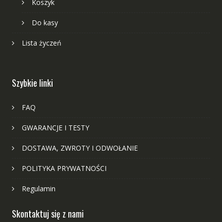
Koszyk
Do kasy
Lista życzeń
Szybkie linki
FAQ
GWARANCJE I TESTY
DOSTAWA, ZWROTY I ODWOŁANIE
POLITYKA PRYWATNOŚCI
Regulamin
Skontaktuj się z nami