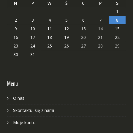
N
P
W
Ś
C
P
S
1
2
3
4
5
6
7
8
9
10
11
12
13
14
15
16
17
18
19
20
21
22
23
24
25
26
27
28
29
30
31
Menu
O nas
Skontaktuj się z nami
Moje konto