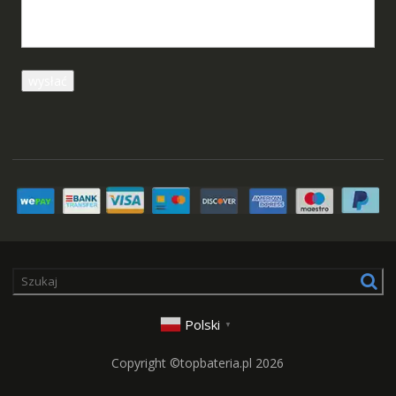
Polski
▼
Copyright ©topbateria.pl 2026