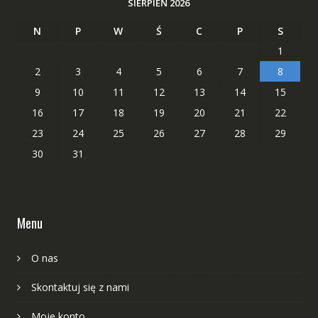
SIERPIEŃ 2026
N
P
W
Ś
C
P
S
1
2
3
4
5
6
7
8
9
10
11
12
13
14
15
16
17
18
19
20
21
22
23
24
25
26
27
28
29
30
31
Menu
O nas
Skontaktuj się z nami
Moje konto