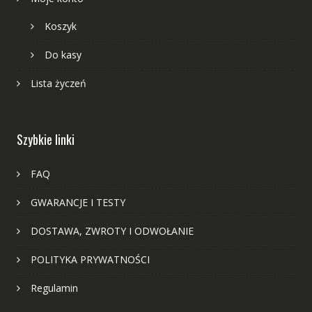
Koszyk
Do kasy
Lista życzeń
Szybkie linki
FAQ
GWARANCJE I TESTY
DOSTAWA, ZWROTY I ODWOŁANIE
POLITYKA PRYWATNOŚCI
Regulamin