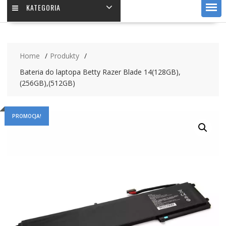
KATEGORIA
Home
Produkty
Bateria do laptopa Betty Razer Blade 14(128GB),
(256GB),(512GB)
PROMOCJA!