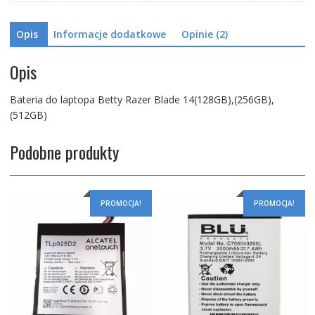
Opis
Informacje dodatkowe
Opinie (2)
Opis
Bateria do laptopa Betty Razer Blade 14(128GB),(256GB),
(512GB)
Podobne produkty
PROMOCJA!
PROMOCJA!