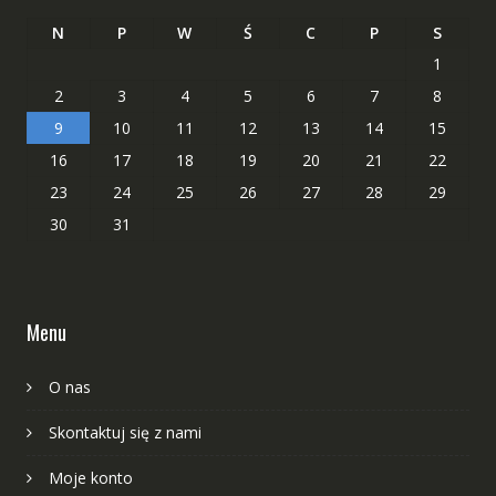
N
P
W
Ś
C
P
S
1
2
3
4
5
6
7
8
9
10
11
12
13
14
15
16
17
18
19
20
21
22
23
24
25
26
27
28
29
30
31
Menu
O nas
Skontaktuj się z nami
Moje konto