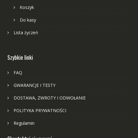
Koszyk
Do kasy
Lista życzeń
Szybkie linki
FAQ
GWARANCJE I TESTY
DOSTAWA, ZWROTY I ODWOŁANIE
POLITYKA PRYWATNOŚCI
Regulamin