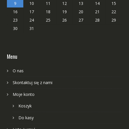
9
10
11
12
13
14
15
16
17
18
19
20
21
22
23
24
25
26
27
28
29
30
31
Menu
O nas
Skontaktuj się z nami
Moje konto
Koszyk
Do kasy