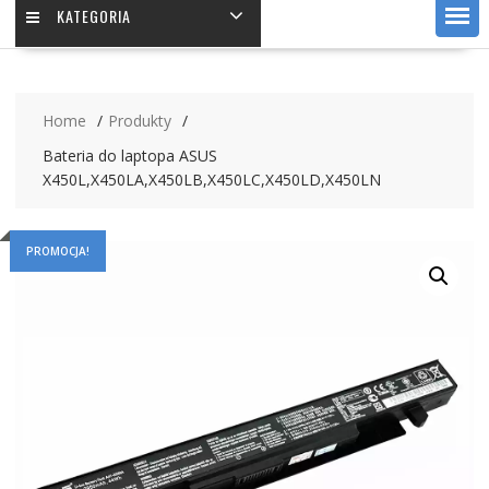
KATEGORIA
Home
Produkty
Bateria do laptopa ASUS
X450L,X450LA,X450LB,X450LC,X450LD,X450LN
PROMOCJA!