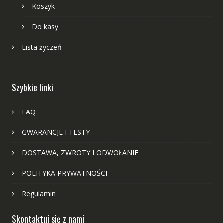
Koszyk
Do kasy
Lista życzeń
Szybkie linki
FAQ
GWARANCJE I TESTY
DOSTAWA, ZWROTY I ODWOŁANIE
POLITYKA PRYWATNOŚCI
Regulamin
Skontaktuj się z nami