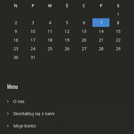
N
P
W
Ś
C
P
S
1
2
3
4
5
6
7
8
9
10
11
12
13
14
15
16
17
18
19
20
21
22
23
24
25
26
27
28
29
30
31
Menu
O nas
Skontaktuj się z nami
Moje konto