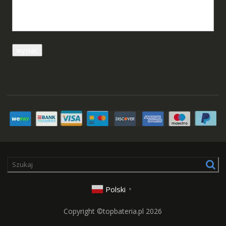
Polski
▼
Copyright ©topbateria.pl 2026