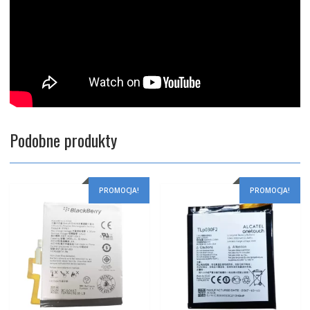
Podobne produkty
PROMOCJA!
PROMOCJA!