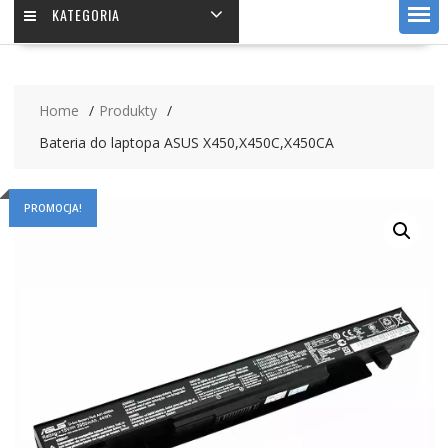
KATEGORIA
Home
Produkty
Bateria do laptopa ASUS X450,X450C,X450CA
PROMOCJA!