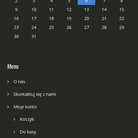
2
3
4
5
6
7
8
9
10
11
12
13
14
15
16
17
18
19
20
21
22
23
24
25
26
27
28
29
30
31
Menu
O nas
Skontaktuj się z nami
Moje konto
Koszyk
Do kasy