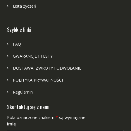
Lista życzeń
Szybkie linki
FAQ
GWARANCJE I TESTY
DOSTAWA, ZWROTY I ODWOŁANIE
POLITYKA PRYWATNOŚCI
Regulamin
Skontaktuj się z nami
Pola oznaczone znakiem
*
są wymagane
imię