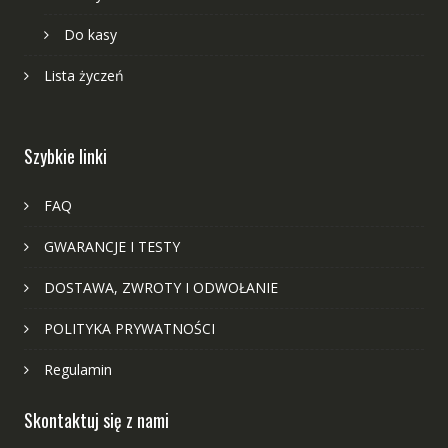
Do kasy
Lista życzeń
Szybkie linki
FAQ
GWARANCJE I TESTY
DOSTAWA, ZWROTY I ODWOŁANIE
POLITYKA PRYWATNOŚCI
Regulamin
Skontaktuj się z nami