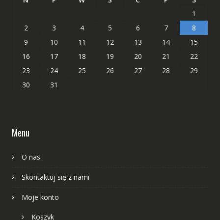
1
2
3
4
5
6
7
8
9
10
11
12
13
14
15
16
17
18
19
20
21
22
23
24
25
26
27
28
29
30
31
Menu
O nas
Skontaktuj się z nami
Moje konto
Koszyk