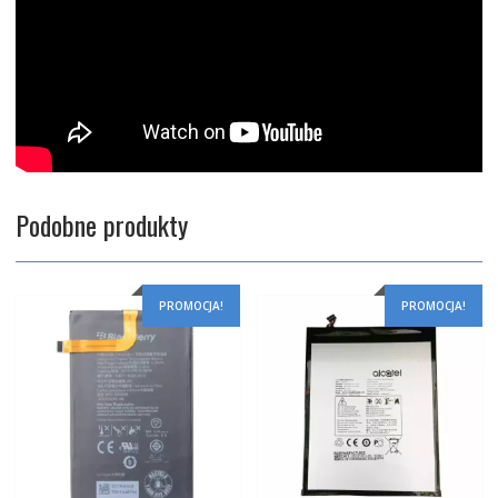
Podobne produkty
PROMOCJA!
PROMOCJA!