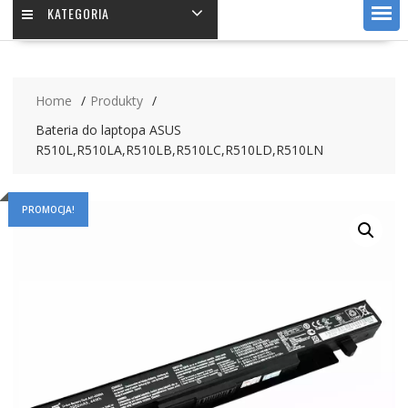
KATEGORIA
Home
Produkty
Bateria do laptopa ASUS
R510L,R510LA,R510LB,R510LC,R510LD,R510LN
PROMOCJA!