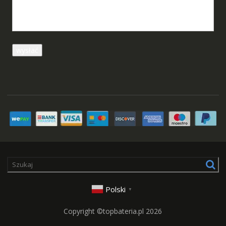
Polski
▼
Copyright ©topbateria.pl 2026