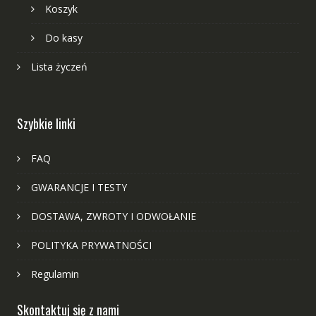
Koszyk
Do kasy
Lista życzeń
Szybkie linki
FAQ
GWARANCJE I TESTY
DOSTAWA, ZWROTY I ODWOŁANIE
POLITYKA PRYWATNOŚCI
Regulamin
Skontaktuj się z nami