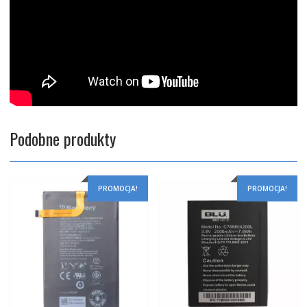
Podobne produkty
PROMOCJA!
PROMOCJA!