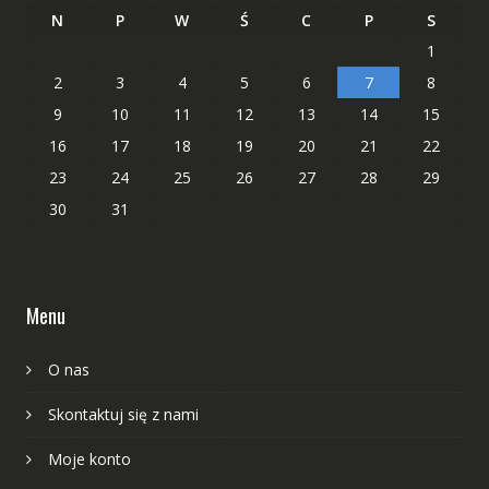
N
P
W
Ś
C
P
S
1
2
3
4
5
6
7
8
9
10
11
12
13
14
15
16
17
18
19
20
21
22
23
24
25
26
27
28
29
30
31
Menu
O nas
Skontaktuj się z nami
Moje konto