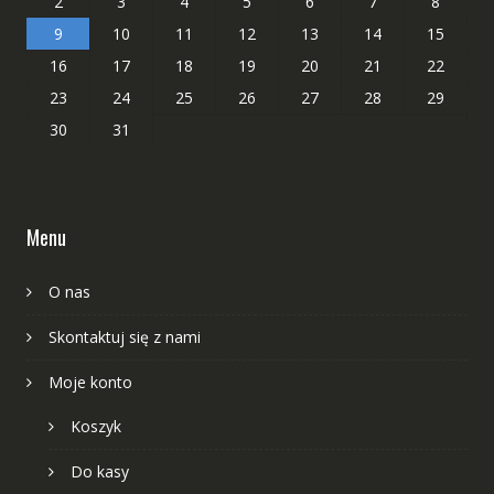
2
3
4
5
6
7
8
9
10
11
12
13
14
15
16
17
18
19
20
21
22
23
24
25
26
27
28
29
30
31
Menu
O nas
Skontaktuj się z nami
Moje konto
Koszyk
Do kasy