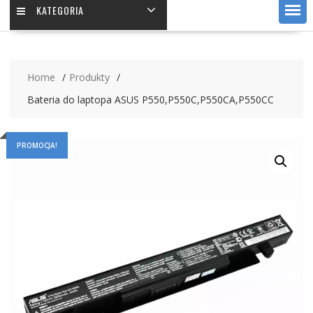
KATEGORIA
Home
Produkty
Bateria do laptopa ASUS P550,P550C,P550CA,P550CC
PROMOCJA!