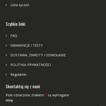
Lista życzeń
Szybkie linki
FAQ
GWARANCJE I TESTY
DOSTAWA, ZWROTY I ODWOŁANIE
POLITYKA PRYWATNOŚCI
Regulamin
Skontaktuj się z nami
Pola oznaczone znakiem
*
są wymagane
imię