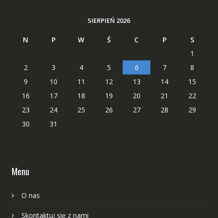
SIERPIEŃ 2026
N
P
W
Ś
C
P
S
1
2
3
4
5
6
7
8
9
10
11
12
13
14
15
16
17
18
19
20
21
22
23
24
25
26
27
28
29
30
31
Menu
O nas
Skontaktuj się z nami