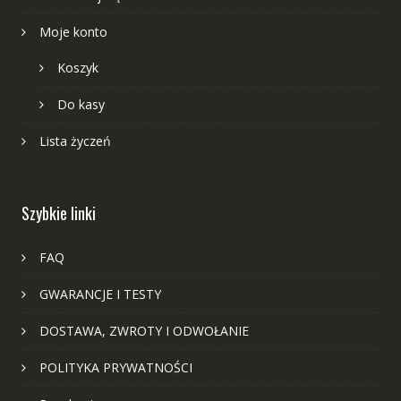
Moje konto
Koszyk
Do kasy
Lista życzeń
Szybkie linki
FAQ
GWARANCJE I TESTY
DOSTAWA, ZWROTY I ODWOŁANIE
POLITYKA PRYWATNOŚCI