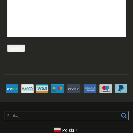
Polski
▼