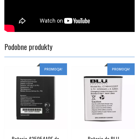
Podobne produkty
PROMOCJA!
PROMOCJA!