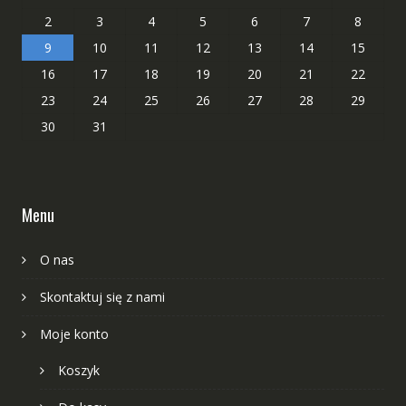
2
3
4
5
6
7
8
9
10
11
12
13
14
15
16
17
18
19
20
21
22
23
24
25
26
27
28
29
30
31
Menu
O nas
Skontaktuj się z nami
Moje konto
Koszyk