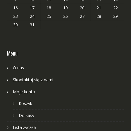
16
17
18
19
20
21
22
23
24
25
26
27
28
29
30
31
Menu
O nas
Skontaktuj się z nami
Moje konto
Koszyk
Do kasy
Lista życzeń