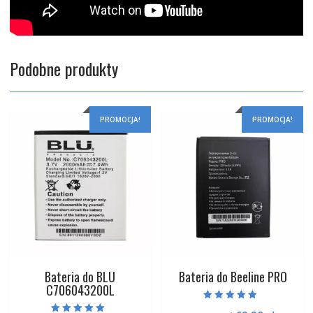
Podobne produkty
PROMOCJA!
PROMOCJA!
Bateria do BLU
Bateria do Beeline PRO
C706043200L
Oceniono