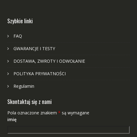
Szybkie linki
FAQ
GWARANCJE I TESTY
DOSTAWA, ZWROTY I ODWOŁANIE
POLITYKA PRYWATNOŚCI
Regulamin
Skontaktuj się z nami
Pola oznaczone znakiem
*
są wymagane
imię