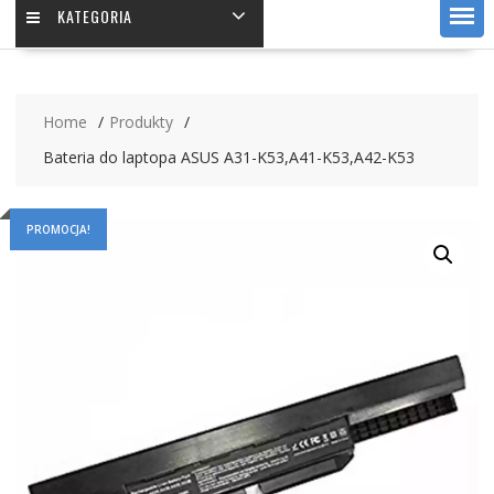
KATEGORIA
Home
Produkty
Bateria do laptopa ASUS A31-K53,A41-K53,A42-K53
PROMOCJA!