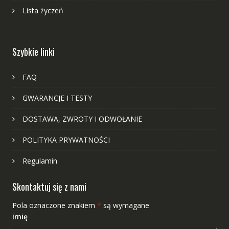
Lista życzeń
Szybkie linki
FAQ
GWARANCJE I TESTY
DOSTAWA, ZWROTY I ODWOŁANIE
POLITYKA PRYWATNOŚCI
Regulamin
Skontaktuj się z nami
Pola oznaczone znakiem
*
są wymagane
imię