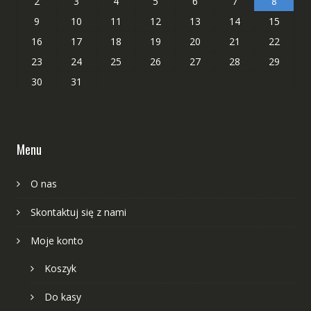
2
3
4
5
6
7
8
9
10
11
12
13
14
15
16
17
18
19
20
21
22
23
24
25
26
27
28
29
30
31
Menu
O nas
Skontaktuj się z nami
Moje konto
Koszyk
Do kasy