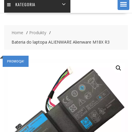
KATEGORIA
Home
Produkty
Bateria do laptopa ALIENWARE Alienware M18X R3
PROMOCJA!