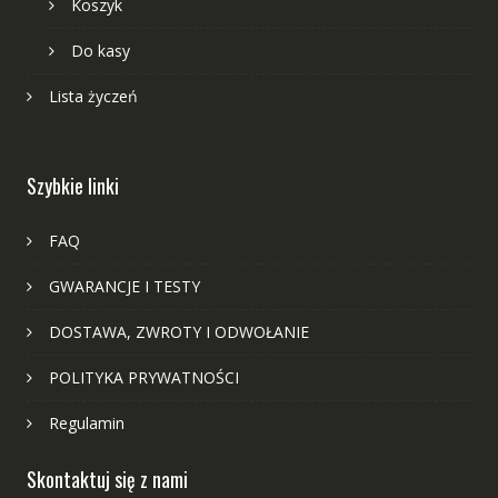
Koszyk
Do kasy
Lista życzeń
Szybkie linki
FAQ
GWARANCJE I TESTY
DOSTAWA, ZWROTY I ODWOŁANIE
POLITYKA PRYWATNOŚCI
Regulamin
Skontaktuj się z nami