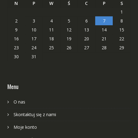
N
P
W
Ś
C
P
S
1
2
3
4
5
6
7
8
9
10
11
12
13
14
15
16
17
18
19
20
21
22
23
24
25
26
27
28
29
30
31
Menu
O nas
Skontaktuj się z nami
Moje konto