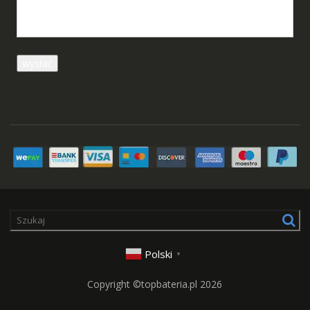
Polski
▼
Copyright ©topbateria.pl 2026