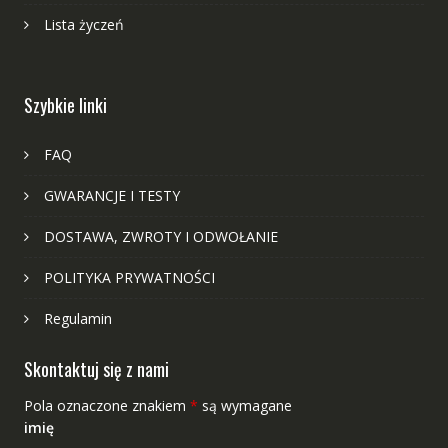
Lista życzeń
Szybkie linki
FAQ
GWARANCJE I TESTY
DOSTAWA, ZWROTY I ODWOŁANIE
POLITYKA PRYWATNOŚCI
Regulamin
Skontaktuj się z nami
Pola oznaczone znakiem
*
są wymagane
imię