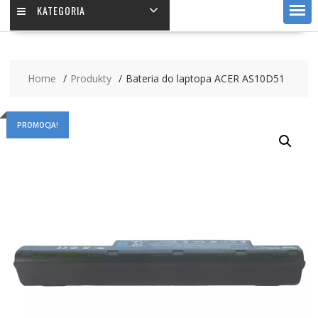
KATEGORIA
Home
Produkty
Bateria do laptopa ACER AS10D51
PROMOCJA!