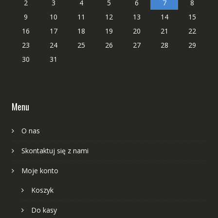
2
3
4
5
6
7
8
9
10
11
12
13
14
15
16
17
18
19
20
21
22
23
24
25
26
27
28
29
30
31
Menu
O nas
Skontaktuj się z nami
Moje konto
Koszyk
Do kasy