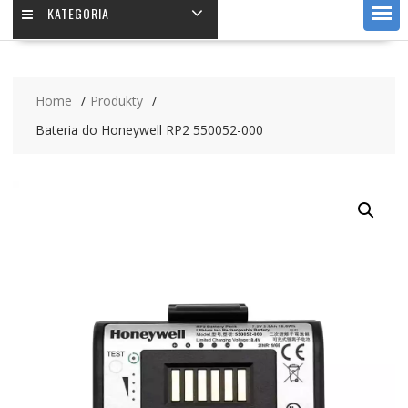
KATEGORIA
Home
Produkty
Bateria do Honeywell RP2 550052-000