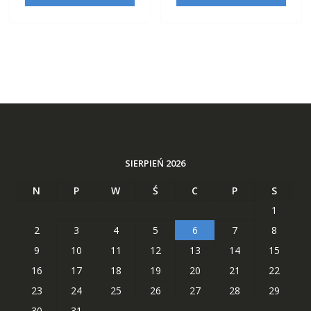
SIERPIEŃ 2026
N
P
W
Ś
C
P
S
1
2
3
4
5
6
7
8
9
10
11
12
13
14
15
16
17
18
19
20
21
22
23
24
25
26
27
28
29
30
31