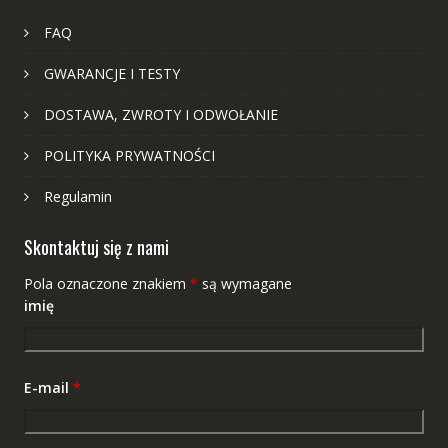
FAQ
GWARANCJE I TESTY
DOSTAWA, ZWROTY I ODWOŁANIE
POLITYKA PRYWATNOŚCI
Regulamin
Skontaktuj się z nami
Pola oznaczone znakiem
*
są wymagane
imię
E-mail
*