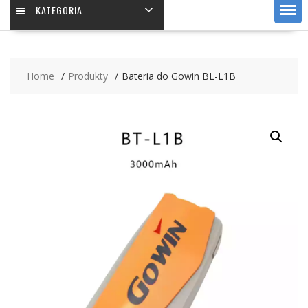
KATEGORIA
Home
Produkty
Bateria do Gowin BL-L1B