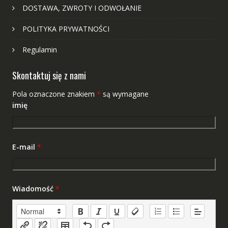
DOSTAWA, ZWROTY I ODWOŁANIE
POLITYKA PRYWATNOŚCI
Regulamin
Skontaktuj się z nami
Pola oznaczone znakiem
*
są wymagane
imię
E-mail
*
Wiadomość
*