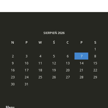
SIERPIEŃ 2026
N
P
W
Ś
C
P
S
1
2
3
4
5
6
7
8
9
10
11
12
13
14
15
16
17
18
19
20
21
22
23
24
25
26
27
28
29
30
31
Menu