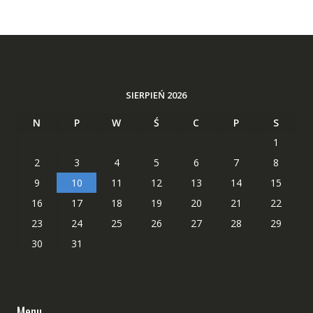
SIERPIEŃ 2026
N
P
W
Ś
C
P
S
1
2
3
4
5
6
7
8
9
10
11
12
13
14
15
16
17
18
19
20
21
22
23
24
25
26
27
28
29
30
31
Menu