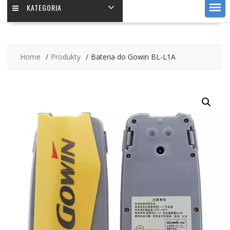
KATEGORIA
Home
Produkty
Bateria do Gowin BL-L1A