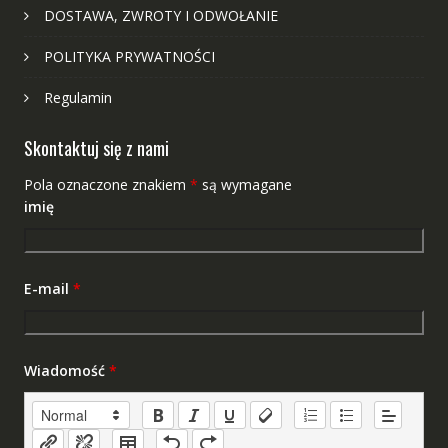
DOSTAWA, ZWROTY I ODWOŁANIE
POLITYKA PRYWATNOŚCI
Regulamin
Skontaktuj się z nami
Pola oznaczone znakiem
*
są wymagane
imię
E-mail
*
Wiadomość
*