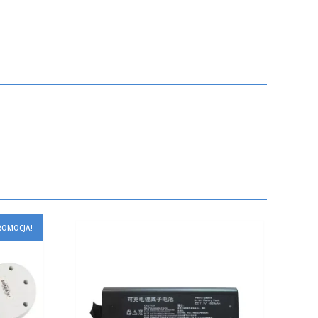
ROMOCJA!