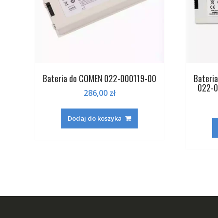
Bateria do COMEN 022-000119-00
Bateri
022-0
286,00
zł
Dodaj do koszyka