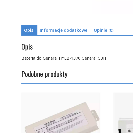
Opis
Informacje dodatkowe
Opinie (0)
Opis
Bateria do General HYLB-1370 General G3H
Podobne produkty