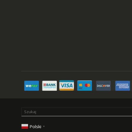
Polski
▼