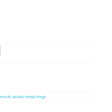
eria do sprzętu medycznego