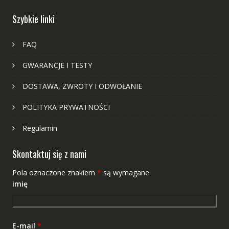
Szybkie linki
FAQ
GWARANCJE I TESTY
DOSTAWA, ZWROTY I ODWOŁANIE
POLITYKA PRYWATNOŚCI
Regulamin
Skontaktuj się z nami
Pola oznaczone znakiem
*
są wymagane
imię
E-mail
*