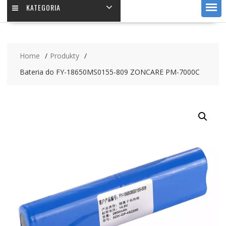
KATEGORIA
Home
Produkty
Bateria do FY-18650MS0155-809 ZONCARE PM-7000C