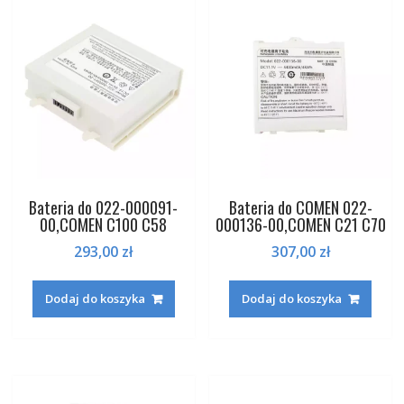
Bateria do 022-000091-
Bateria do COMEN 022-
00,COMEN C100 C58
000136-00,COMEN C21 C70
293,00
zł
307,00
zł
Dodaj do koszyka
Dodaj do koszyka