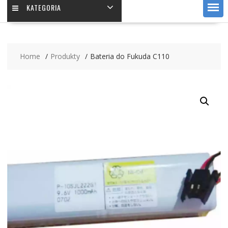
KATEGORIA
Home
Produkty
Bateria do Fukuda C110