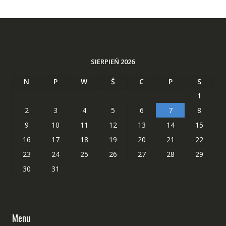
SIERPIEŃ 2026
N
P
W
Ś
C
P
S
1
2
3
4
5
6
7
8
9
10
11
12
13
14
15
16
17
18
19
20
21
22
23
24
25
26
27
28
29
30
31
Menu