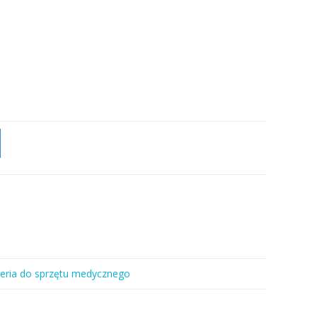
eria do sprzętu medycznego