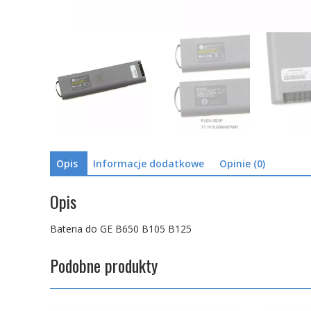
Opis
Informacje dodatkowe
Opinie (0)
Opis
Bateria do GE B650 B105 B125
Podobne produkty