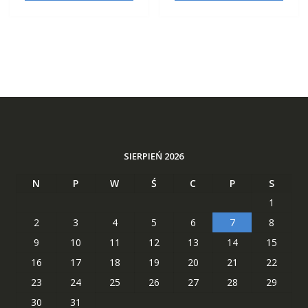
SIERPIEŃ 2026
N
P
W
Ś
C
P
S
1
2
3
4
5
6
7
8
9
10
11
12
13
14
15
16
17
18
19
20
21
22
23
24
25
26
27
28
29
30
31