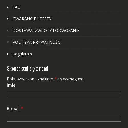
FAQ
GWARANCJE I TESTY
DOSTAWA, ZWROTY I ODWOŁANIE
POLITYKA PRYWATNOŚCI
Regulamin
Skontaktuj się z nami
Pola oznaczone znakiem
*
są wymagane
imię
E-mail
*