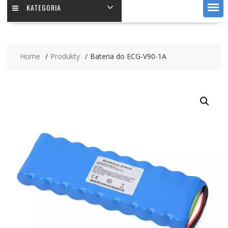
KATEGORIA
Home
Produkty
Bateria do ECG-V90-1A