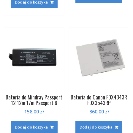
Dodaj do koszyka
Bateria do Mindray Passport
Bateria do Canon FDX4343R
12 12m 17m,Passport 8
FDX3543RP
158,00
zł
860,00
zł
Dodaj do koszyka
Dodaj do koszyka