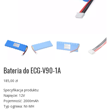
Bateria do ECG-V90-1A
185,00
zł
Specyfikacja produktu:
Napięcie: 12V
Pojemność: 2000mAh
Typ ogniwa: NI-MH