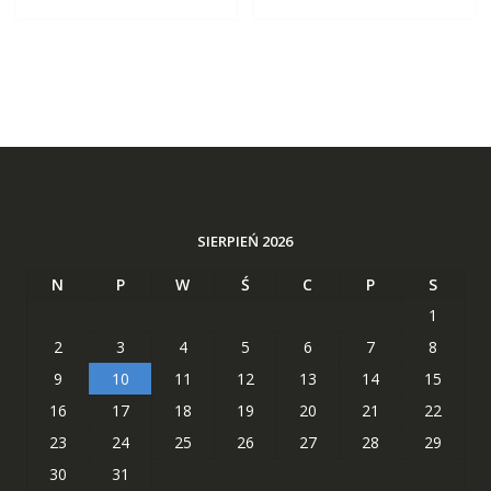
SIERPIEŃ 2026
N
P
W
Ś
C
P
S
1
2
3
4
5
6
7
8
9
10
11
12
13
14
15
16
17
18
19
20
21
22
23
24
25
26
27
28
29
30
31