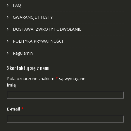
FAQ
GWARANCJE I TESTY
DOSTAWA, ZWROTY I ODWOŁANIE
POLITYKA PRYWATNOŚCI
Regulamin
Skontaktuj się z nami
Pola oznaczone znakiem
*
są wymagane
imię
E-mail
*