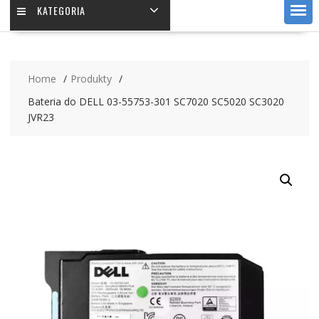
KATEGORIA
Home
Produkty
Bateria do DELL 03-55753-301 SC7020 SC5020 SC3020
JVR23