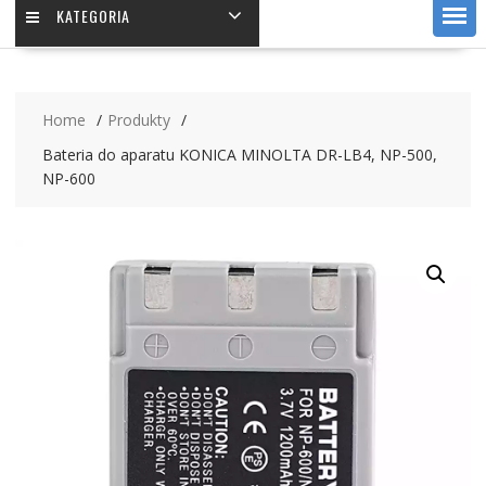
KATEGORIA
Home
Produkty
Bateria do aparatu KONICA MINOLTA DR-LB4, NP-500,
NP-600