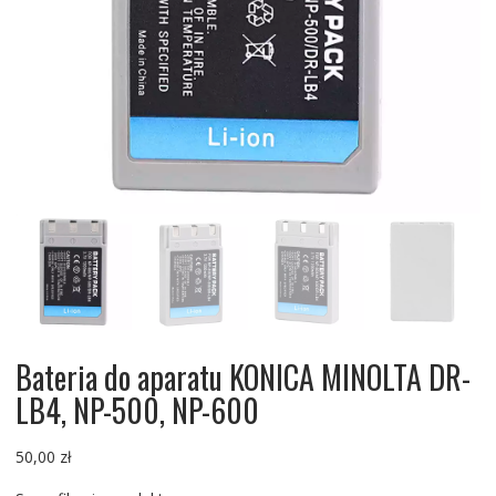
Bateria do aparatu KONICA MINOLTA DR-
LB4, NP-500, NP-600
50,00
zł