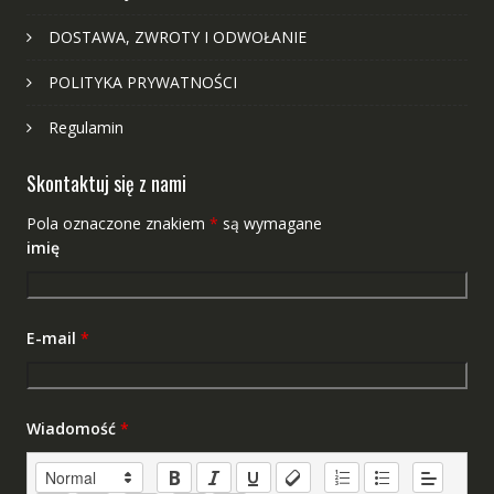
DOSTAWA, ZWROTY I ODWOŁANIE
POLITYKA PRYWATNOŚCI
Regulamin
Skontaktuj się z nami
Pola oznaczone znakiem
*
są wymagane
imię
E-mail
*
Wiadomość
*