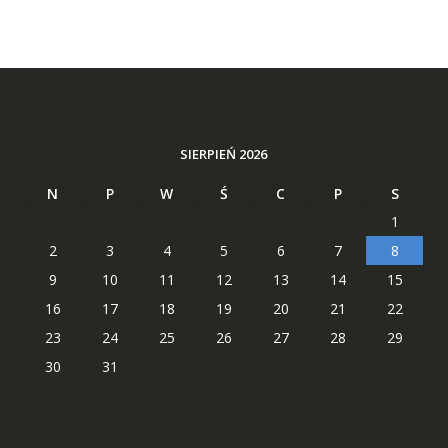
SIERPIEŃ 2026
N
P
W
Ś
C
P
S
1
2
3
4
5
6
7
8
9
10
11
12
13
14
15
16
17
18
19
20
21
22
23
24
25
26
27
28
29
30
31