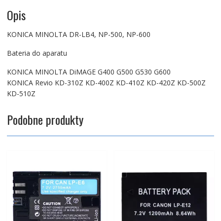
Opis
KONICA MINOLTA DR-LB4, NP-500, NP-600
Bateria do aparatu
KONICA MINOLTA DiMAGE G400 G500 G530 G600
KONICA Revio KD-310Z KD-400Z KD-410Z KD-420Z KD-500Z
KD-510Z
Podobne produkty