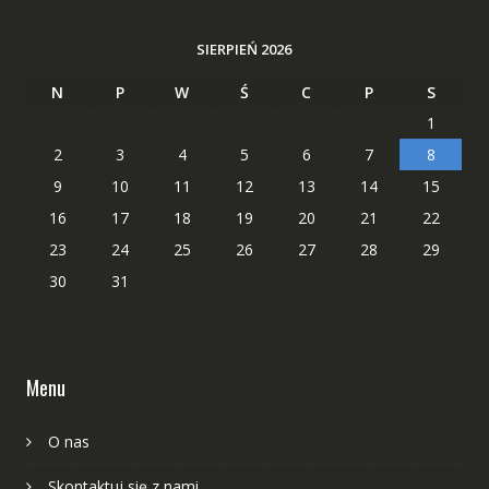
SIERPIEŃ 2026
N
P
W
Ś
C
P
S
1
2
3
4
5
6
7
8
9
10
11
12
13
14
15
16
17
18
19
20
21
22
23
24
25
26
27
28
29
30
31
Menu
O nas
Skontaktuj się z nami