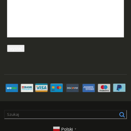
Polski
▼