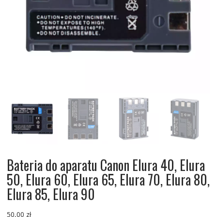
Bateria do aparatu Canon Elura 40, Elura
50, Elura 60, Elura 65, Elura 70, Elura 80,
Elura 85, Elura 90
50,00
zł