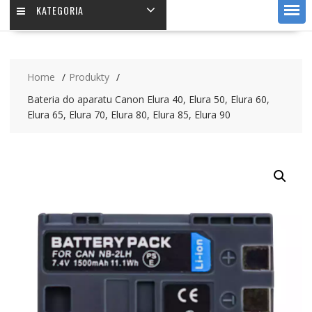
KATEGORIA
Home
Produkty
Bateria do aparatu Canon Elura 40, Elura 50, Elura 60,
Elura 65, Elura 70, Elura 80, Elura 85, Elura 90