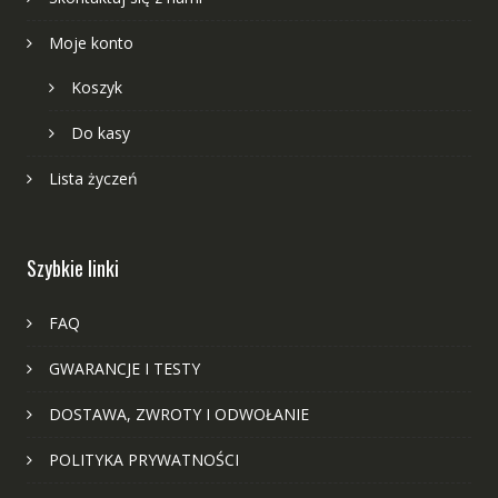
Moje konto
Koszyk
Do kasy
Lista życzeń
Szybkie linki
FAQ
GWARANCJE I TESTY
DOSTAWA, ZWROTY I ODWOŁANIE
POLITYKA PRYWATNOŚCI