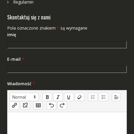
Regulamin
Skontaktuj się z nami
Pola oznaczone znakiem
*
są wymagane
imię
E-mail
*
Wiadomość
*