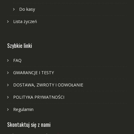
Do kasy
Lista życzeń
Szybkie linki
FAQ
GWARANCJE I TESTY
DOSTAWA, ZWROTY I ODWOŁANIE
POLITYKA PRYWATNOŚCI
Regulamin
Skontaktuj się z nami