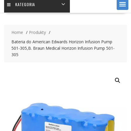
KATEGORIA
Home
Produkty
Bateria do American Edwards Horizon Infusion Pump
501-305,B. Braun Medical Horizon Infusion Pump 501-
305