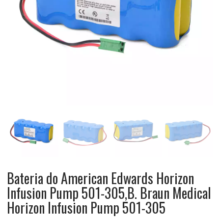
Bateria do American Edwards Horizon
Infusion Pump 501-305,B. Braun Medical
Horizon Infusion Pump 501-305