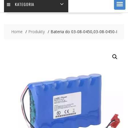
KATEGORIA
Home
Produkty
Bateria do 03-08-0450,03-08-0450-I