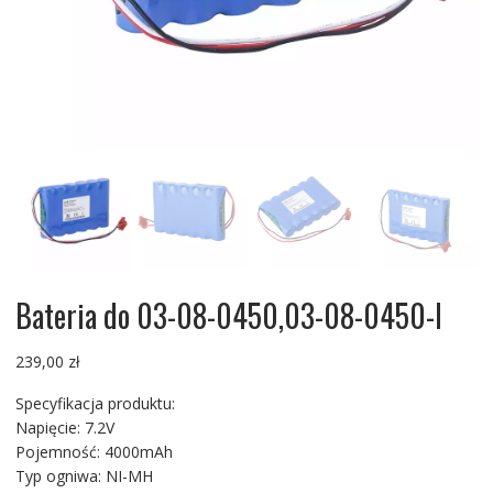
Bateria do 03-08-0450,03-08-0450-I
239,00
zł
Specyfikacja produktu:
Napięcie: 7.2V
Pojemność: 4000mAh
Typ ogniwa: NI-MH