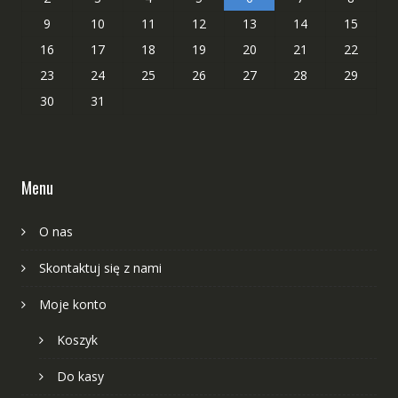
9
10
11
12
13
14
15
16
17
18
19
20
21
22
23
24
25
26
27
28
29
30
31
Menu
O nas
Skontaktuj się z nami
Moje konto
Koszyk
Do kasy