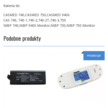
Bateria do
CASMED 740,CASMED 750,CASMED 940X.
CAS 740, 740-1,740-2,740-2T,740-3,750
NIBP 740,NIBP 940X Monitor,NIBP 730,NIBP 750 Monitor
Podobne produkty
PROMOCJA!