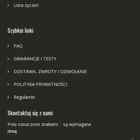
Lista życzeń
Szybkie linki
FAQ
GWARANCJE I TESTY
DOSTAWA, ZWROTY I ODWOŁANIE
POLITYKA PRYWATNOŚCI
Regulamin
Skontaktuj się z nami
Pola oznaczone znakiem
*
są wymagane
imię