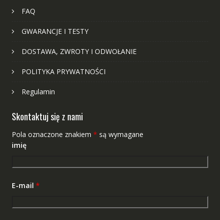
FAQ
GWARANCJE I TESTY
DOSTAWA, ZWROTY I ODWOŁANIE
POLITYKA PRYWATNOŚCI
Regulamin
Skontaktuj się z nami
Pola oznaczone znakiem
*
są wymagane
imię
E-mail
*