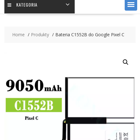
KATEGORIA
Home
Produkty
Bateria C1552B do Google Pixel C