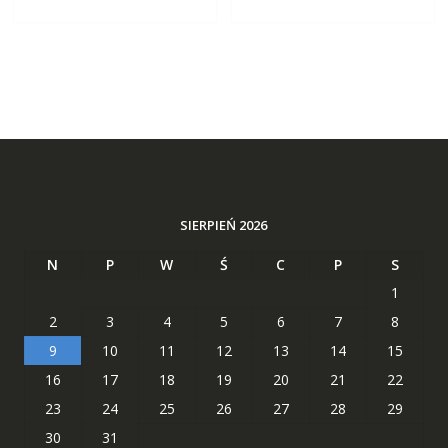
SIERPIEŃ 2026
N
P
W
Ś
C
P
S
1
2
3
4
5
6
7
8
9
10
11
12
13
14
15
16
17
18
19
20
21
22
23
24
25
26
27
28
29
30
31