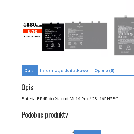
Opis
Informacje dodatkowe
Opinie (0)
Opis
Bateria BP4R do Xiaomi Mi 14 Pro / 23116PN5BC
Podobne produkty