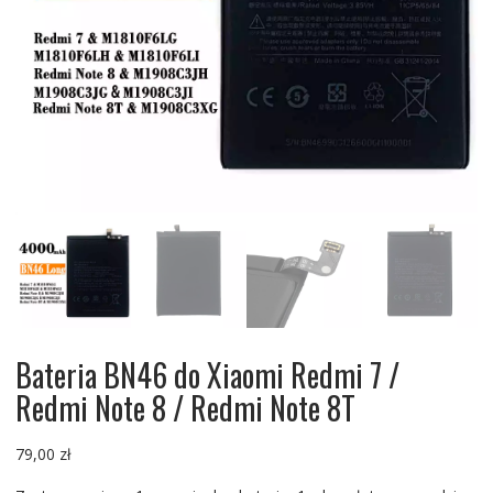
Bateria BN46 do Xiaomi Redmi 7 /
Redmi Note 8 / Redmi Note 8T
79,00
zł