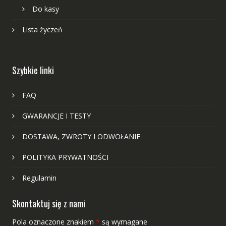
Do kasy
Lista życzeń
Szybkie linki
FAQ
GWARANCJE I TESTY
DOSTAWA, ZWROTY I ODWOŁANIE
POLITYKA PRYWATNOŚCI
Regulamin
Skontaktuj się z nami
Pola oznaczone znakiem
*
są wymagane