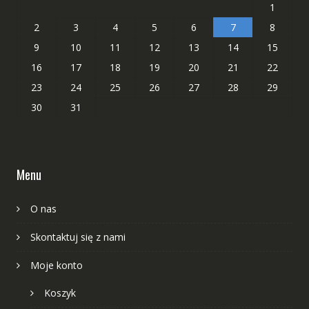
1
2
3
4
5
6
7
8
9
10
11
12
13
14
15
16
17
18
19
20
21
22
23
24
25
26
27
28
29
30
31
Menu
O nas
Skontaktuj się z nami
Moje konto
Koszyk