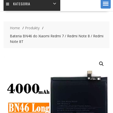
KATEGORIA
Home
Produkty
Bateria BN46 do Xiaomi Redmi 7 / Redmi Note 8 / Redmi
Note 8T