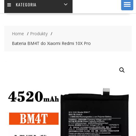
KATEGORIA
Home
Produkty
Bateria BM4T do Xiaomi Redmi 10X Pro