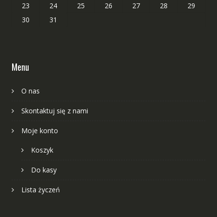
23
24
25
26
27
28
29
30
31
Menu
O nas
Skontaktuj się z nami
Moje konto
Koszyk
Do kasy
Lista życzeń