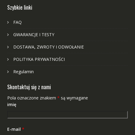
Szybkie linki
FAQ
GWARANCJE I TESTY
DOSTAWA, ZWROTY I ODWOŁANIE
POLITYKA PRYWATNOŚCI
Regulamin
Skontaktuj się z nami
Pola oznaczone znakiem
*
są wymagane
imię
E-mail
*