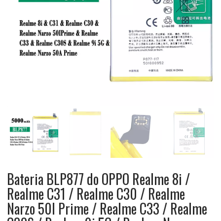
Bateria BLP877 do OPPO Realme 8i /
Realme C31 / Realme C30 / Realme
Narzo 50I Prime / Realme C33 / Realme