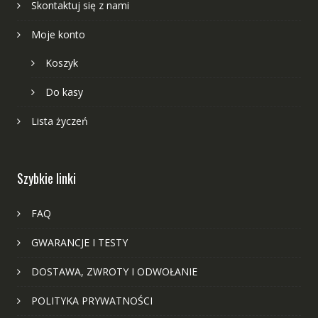
Skontaktuj się z nami
Moje konto
Koszyk
Do kasy
Lista życzeń
Szybkie linki
FAQ
GWARANCJE I TESTY
DOSTAWA, ZWROTY I ODWOŁANIE
POLITYKA PRYWATNOŚCI