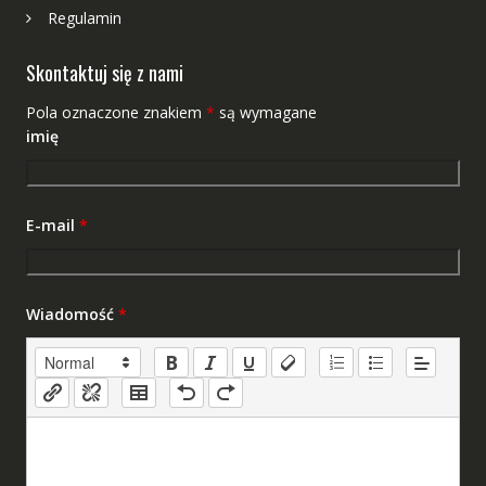
Regulamin
Skontaktuj się z nami
Pola oznaczone znakiem
*
są wymagane
imię
E-mail
*
Wiadomość
*