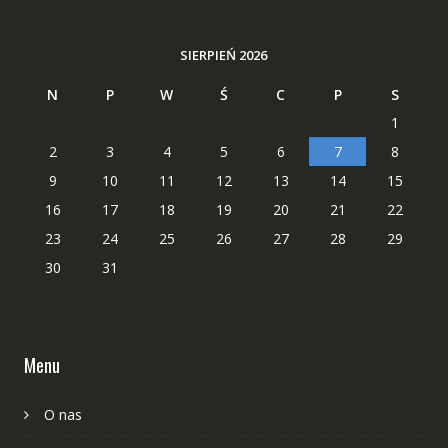
SIERPIEŃ 2026
N
P
W
Ś
C
P
S
1
2
3
4
5
6
7
8
9
10
11
12
13
14
15
16
17
18
19
20
21
22
23
24
25
26
27
28
29
30
31
Menu
O nas