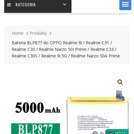
KATEGORIA
Home
Produkty
Bateria BLP877 do OPPO Realme 8i / Realme C31 /
Realme C30 / Realme Narzo 50I Prime / Realme C33 /
Realme C30S / Realme 9i 5G / Realme Narzo 50A Prime