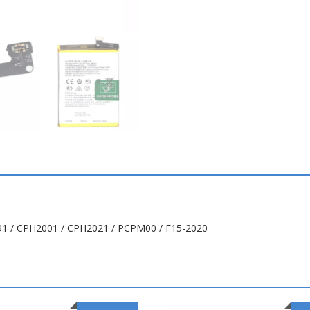
91 / CPH2001 / CPH2021 / PCPM00 / F15-2020