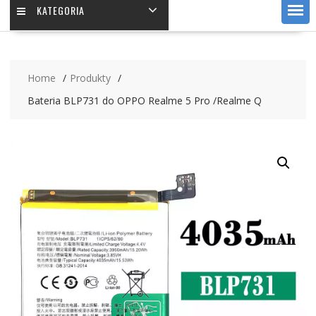
KATEGORIA
Home
Produkty
Bateria BLP731 do OPPO Realme 5 Pro /Realme Q