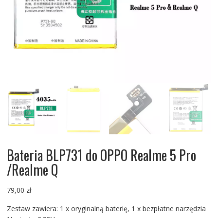
Bateria BLP731 do OPPO Realme 5 Pro
/Realme Q
79,00
zł
Zestaw zawiera: 1 x oryginalną baterię, 1 x bezpłatne narzędzia