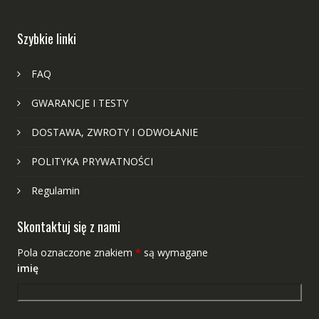
Szybkie linki
FAQ
GWARANCJE I TESTY
DOSTAWA, ZWROTY I ODWOŁANIE
POLITYKA PRYWATNOŚCI
Regulamin
Skontaktuj się z nami
Pola oznaczone znakiem
*
są wymagane
imię