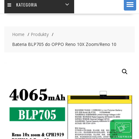
KATEGORIA
Home
Produkty
Bateria BLP705 do OPPO Reno 10X Zoom/Reno 10