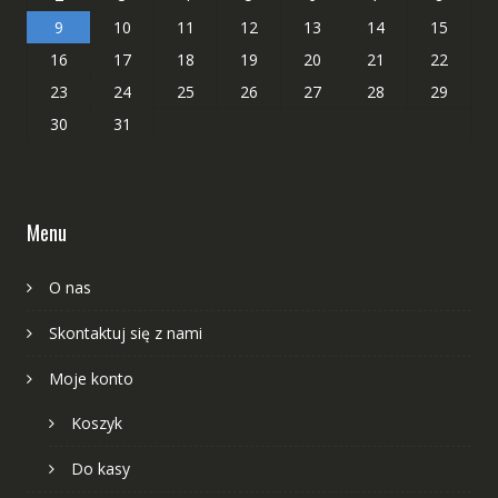
9
10
11
12
13
14
15
16
17
18
19
20
21
22
23
24
25
26
27
28
29
30
31
Menu
O nas
Skontaktuj się z nami
Moje konto
Koszyk
Do kasy