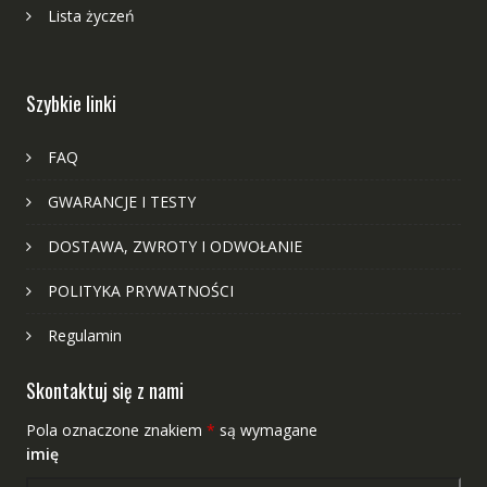
Lista życzeń
Szybkie linki
FAQ
GWARANCJE I TESTY
DOSTAWA, ZWROTY I ODWOŁANIE
POLITYKA PRYWATNOŚCI
Regulamin
Skontaktuj się z nami
Pola oznaczone znakiem
*
są wymagane
imię