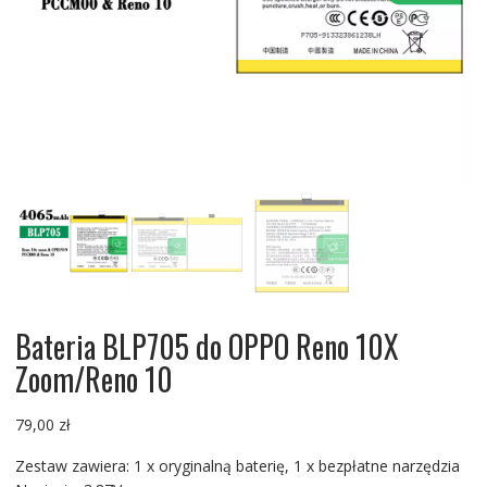
Bateria BLP705 do OPPO Reno 10X
Zoom/Reno 10
79,00
zł
Zestaw zawiera: 1 x oryginalną baterię, 1 x bezpłatne narzędzia