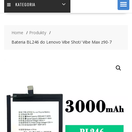
KATEGORIA
Home
Produkty
Bateria BL246 do Lenovo Vibe Shot/ Vibe Max z90-7