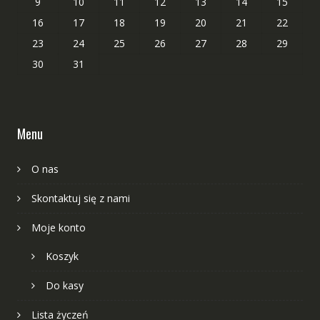
9
10
11
12
13
14
15
16
17
18
19
20
21
22
23
24
25
26
27
28
29
30
31
Menu
O nas
Skontaktuj się z nami
Moje konto
Koszyk
Do kasy
Lista życzeń