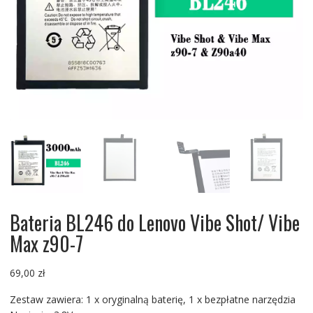
Bateria BL246 do Lenovo Vibe Shot/ Vibe
Max z90-7
69,00
zł
Zestaw zawiera: 1 x oryginalną baterię, 1 x bezpłatne narzędzia