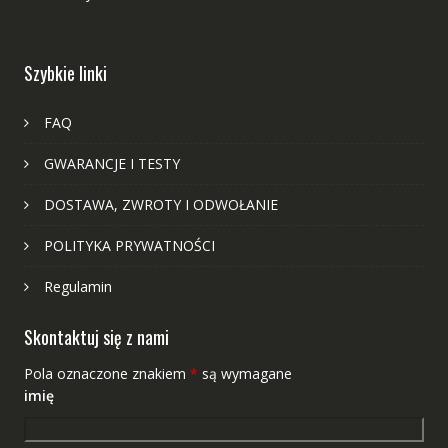
Szybkie linki
FAQ
GWARANCJE I TESTY
DOSTAWA, ZWROTY I ODWOŁANIE
POLITYKA PRYWATNOŚCI
Regulamin
Skontaktuj się z nami
Pola oznaczone znakiem
*
są wymagane
imię