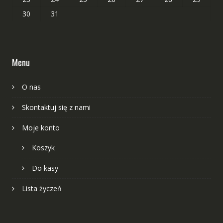
30
31
Menu
O nas
Skontaktuj się z nami
Moje konto
Koszyk
Do kasy
Lista życzeń