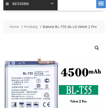
KATEGORIA
Home
Produkty
Bateria BL-T55 do LG Velvet 2 Pro