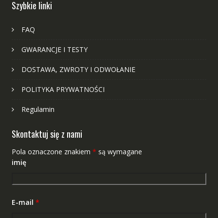
Szybkie linki
FAQ
GWARANCJE I TESTY
DOSTAWA, ZWROTY I ODWOŁANIE
POLITYKA PRYWATNOŚCI
Regulamin
Skontaktuj się z nami
Pola oznaczone znakiem
*
są wymagane
imię
E-mail
*