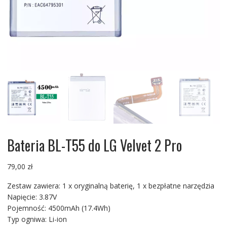
Bateria BL-T55 do LG Velvet 2 Pro
79,00
zł
Zestaw zawiera: 1 x oryginalną baterię, 1 x bezpłatne narzędzia
Napięcie: 3.87V
Pojemność: 4500mAh (17.4Wh)
Typ ogniwa: Li-ion