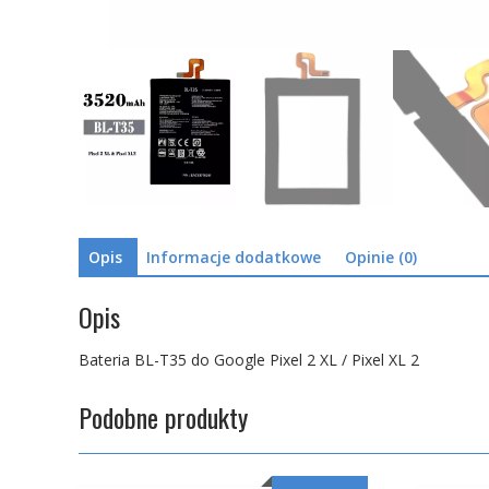
Opis
Informacje dodatkowe
Opinie (0)
Opis
Bateria BL-T35 do Google Pixel 2 XL / Pixel XL 2
Podobne produkty