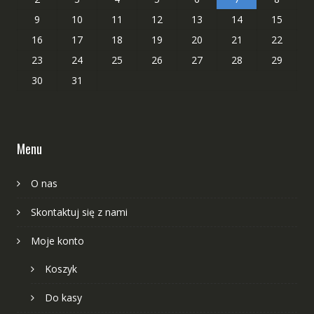
9
10
11
12
13
14
15
16
17
18
19
20
21
22
23
24
25
26
27
28
29
30
31
Menu
O nas
Skontaktuj się z nami
Moje konto
Koszyk
Do kasy