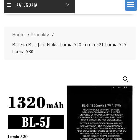
KATEGORIA
Home
Produkty
Bateria BL-5J do Nokia Lumia 520 Lumia 521 Lumia 525
Lumia 530