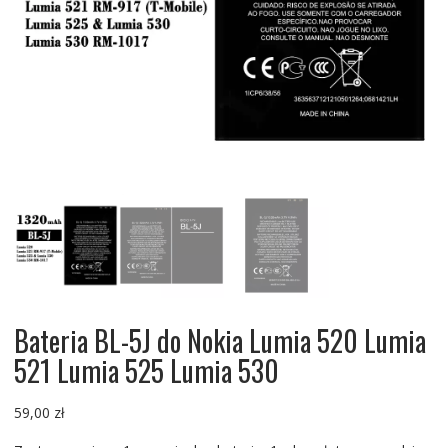
Bateria BL-5J do Nokia Lumia 520 Lumia
521 Lumia 525 Lumia 530
59,00
zł