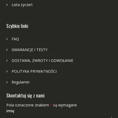
Lista życzeń
Szybkie linki
FAQ
GWARANCJE I TESTY
DOSTAWA, ZWROTY I ODWOŁANIE
POLITYKA PRYWATNOŚCI
Regulamin
Skontaktuj się z nami
Pola oznaczone znakiem
*
są wymagane
imię