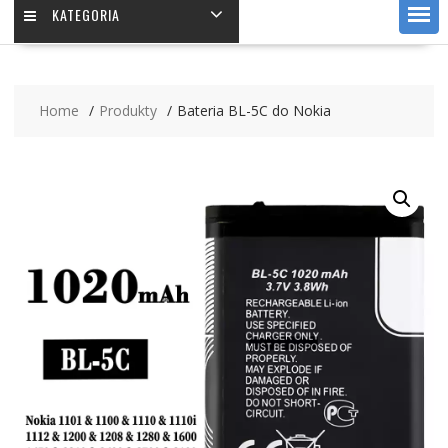
KATEGORIA
Home
Produkty
Bateria BL-5C do Nokia