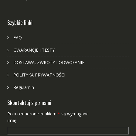
Szybkie linki
FAQ
GWARANCJE I TESTY
DOSTAWA, ZWROTY I ODWOŁANIE
POLITYKA PRYWATNOŚCI
Regulamin
Skontaktuj się z nami
Pola oznaczone znakiem
*
są wymagane
imię