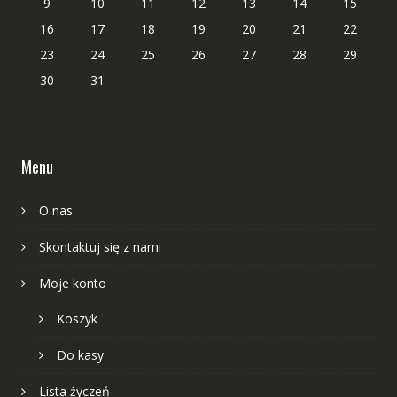
9
10
11
12
13
14
15
16
17
18
19
20
21
22
23
24
25
26
27
28
29
30
31
Menu
O nas
Skontaktuj się z nami
Moje konto
Koszyk
Do kasy
Lista życzeń