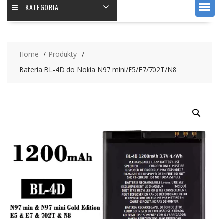
KATEGORIA
Home
Produkty
Bateria BL-4D do Nokia N97 mini/E5/E7/702T/N8