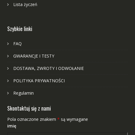
Lista życzeń
Szybkie linki
FAQ
GWARANCJE I TESTY
DOSTAWA, ZWROTY I ODWOŁANIE
POLITYKA PRYWATNOŚCI
Regulamin
Skontaktuj się z nami
Pola oznaczone znakiem
*
są wymagane
imię