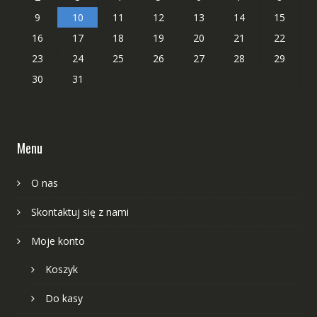
9
10
11
12
13
14
15
16
17
18
19
20
21
22
23
24
25
26
27
28
29
30
31
Menu
O nas
Skontaktuj się z nami
Moje konto
Koszyk
Do kasy