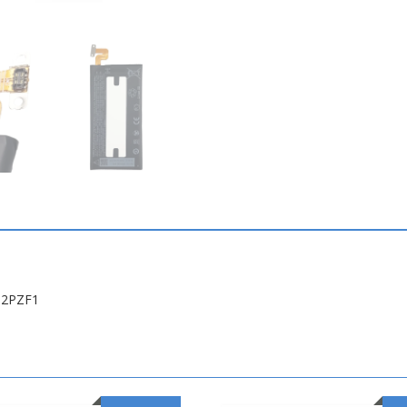
/ 2PZF1