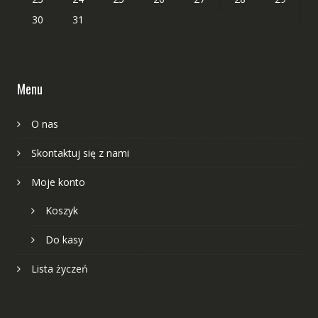
30
31
Menu
O nas
Skontaktuj się z nami
Moje konto
Koszyk
Do kasy
Lista życzeń