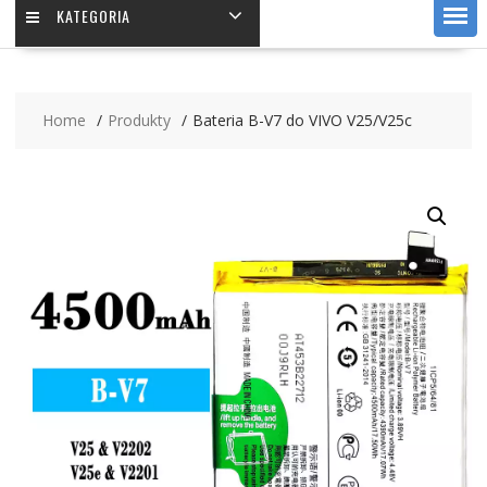
KATEGORIA
Home
Produkty
Bateria B-V7 do VIVO V25/V25c