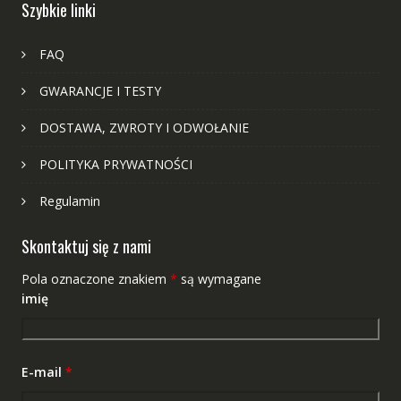
Szybkie linki
FAQ
GWARANCJE I TESTY
DOSTAWA, ZWROTY I ODWOŁANIE
POLITYKA PRYWATNOŚCI
Regulamin
Skontaktuj się z nami
Pola oznaczone znakiem
*
są wymagane
imię
E-mail
*