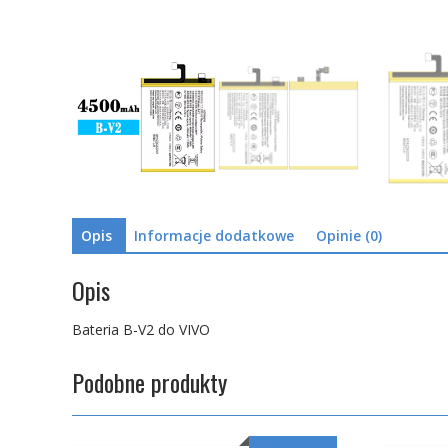
Opis
Informacje dodatkowe
Opinie (0)
Opis
Bateria B-V2 do VIVO
Podobne produkty