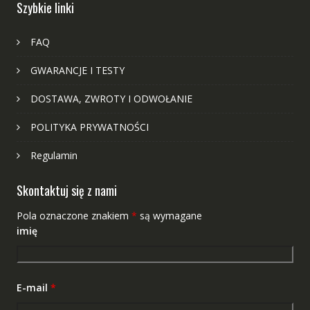
Szybkie linki
FAQ
GWARANCJE I TESTY
DOSTAWA, ZWROTY I ODWOŁANIE
POLITYKA PRYWATNOŚCI
Regulamin
Skontaktuj się z nami
Pola oznaczone znakiem
*
są wymagane
imię
E-mail
*