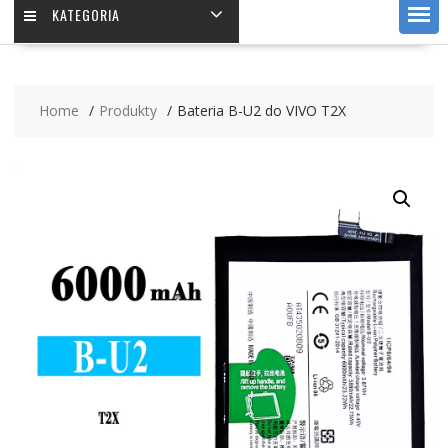
KATEGORIA
Home
Produkty
Bateria B-U2 do VIVO T2X