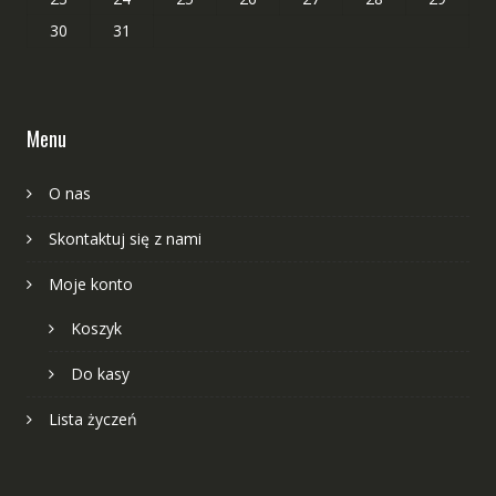
30
31
Menu
O nas
Skontaktuj się z nami
Moje konto
Koszyk
Do kasy
Lista życzeń