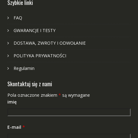
Szybkie linki
FAQ
GWARANCJE I TESTY
DOSTAWA, ZWROTY I ODWOŁANIE
POLITYKA PRYWATNOŚCI
Regulamin
Skontaktuj się z nami
Pola oznaczone znakiem
*
są wymagane
imię
E-mail
*