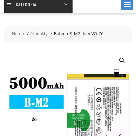
KATEGORIA
Home
Produkty
Bateria B-M2 do VIVO Z6