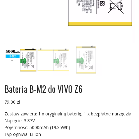
Bateria B-M2 do VIVO Z6
79,00
zł
Zestaw zawiera: 1 x oryginalną baterię, 1 x bezpłatne narzędzia
Napięcie: 3.87V
Pojemność: 5000mAh (19.35Wh)
Typ ogniwa: Li-ion