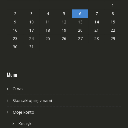
1
2
3
4
5
6
7
8
9
10
11
12
13
14
15
16
17
18
19
20
21
22
23
24
25
26
27
28
29
30
31
Menu
O nas
Skontaktuj się z nami
Moje konto
Koszyk