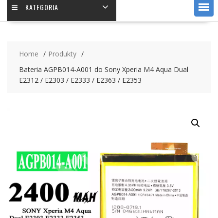
KATEGORIA
Home
Produkty
Bateria AGPB014-A001 do Sony Xperia M4 Aqua Dual
E2312 / E2303 / E2333 / E2363 / E2353