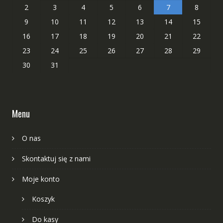
2
3
4
5
6
7
8
9
10
11
12
13
14
15
16
17
18
19
20
21
22
23
24
25
26
27
28
29
30
31
Menu
O nas
Skontaktuj się z nami
Moje konto
Koszyk
Do kasy