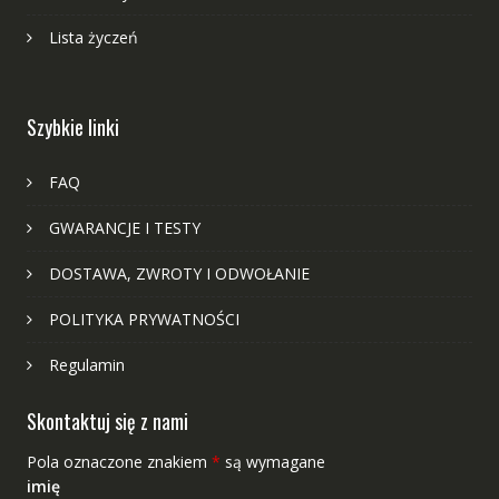
Lista życzeń
Szybkie linki
FAQ
GWARANCJE I TESTY
DOSTAWA, ZWROTY I ODWOŁANIE
POLITYKA PRYWATNOŚCI
Regulamin
Skontaktuj się z nami
Pola oznaczone znakiem
*
są wymagane
imię