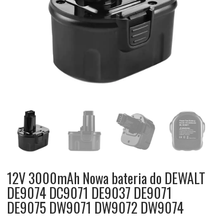
12V 3000mAh Nowa bateria do DEWALT
DE9074 DC9071 DE9037 DE9071
DE9075 DW9071 DW9072 DW9074