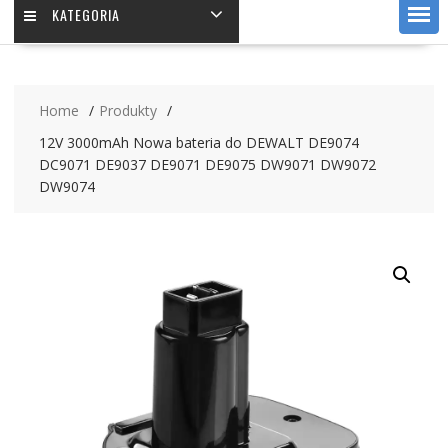
KATEGORIA
Home
Produkty
12V 3000mAh Nowa bateria do DEWALT DE9074
DC9071 DE9037 DE9071 DE9075 DW9071 DW9072
DW9074