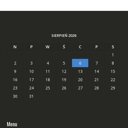
SIERPIEŃ 2026
N
P
W
Ś
C
P
S
1
2
3
4
5
6
7
8
9
10
11
12
13
14
15
16
17
18
19
20
21
22
23
24
25
26
27
28
29
30
31
Menu